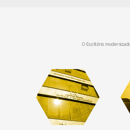
O Escritório modernizado