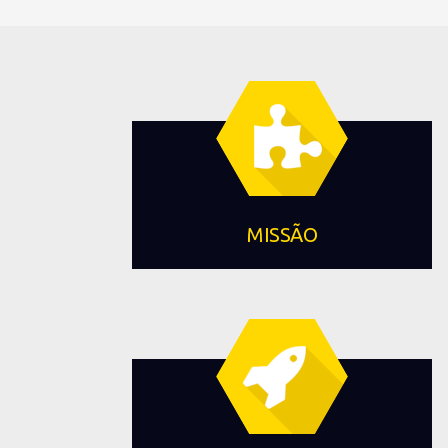
MISSÃO