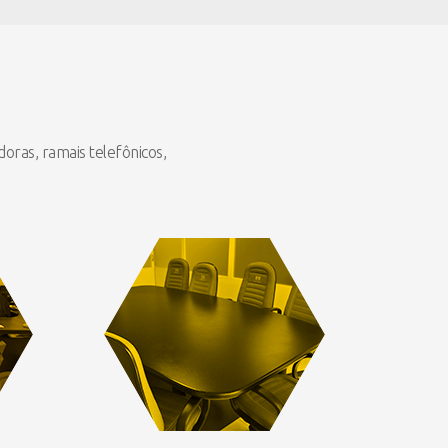
oras, ramais telefônicos,